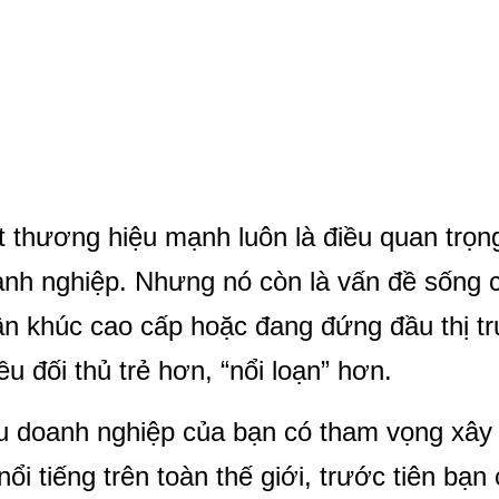
 thương hiệu mạnh luôn là điều quan trọng 
nh nghiệp. Nhưng nó còn là vấn đề sống 
n khúc cao cấp hoặc đang đứng đầu thị t
ều đối thủ trẻ hơn, “nổi loạn” hơn.
 doanh nghiệp của bạn có tham vọng xây
nổi tiếng trên toàn thế giới, trước tiên bạn