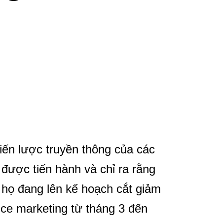
iến lược truyền thông của các
được tiến hành và chỉ ra rằng
họ đang lên kế hoạch cắt giảm
ce marketing từ tháng 3 đến