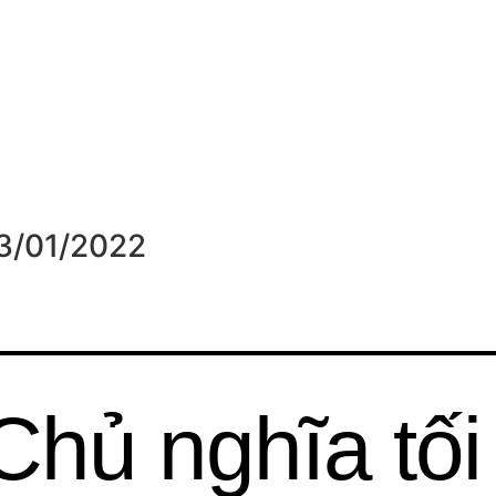
3/01/2022
Chủ nghĩa tối