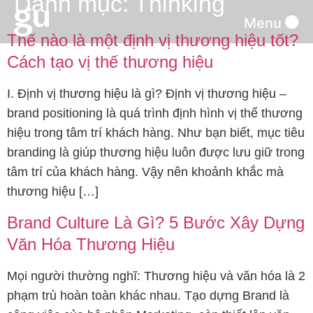
Danh mục:
Thinking
Menu
Thế nào là một định vị thương hiệu tốt?
Cách tạo vị thế thương hiệu
I. Định vị thương hiệu là gì? Định vị thương hiệu –
brand positioning là quá trình định hình vị thế thương
hiệu trong tâm trí khách hàng. Như bạn biết, mục tiêu
branding là giúp thương hiệu luôn được lưu giữ trong
tâm trí của khách hàng. Vậy nên khoảnh khắc mà
thương hiệu […]
Brand Culture Là Gì? 5 Bước Xây Dựng
Văn Hóa Thương Hiệu
Mọi người thường nghĩ: Thương hiệu và văn hóa là 2
phạm trù hoàn toàn khác nhau. Tạo dựng Brand là