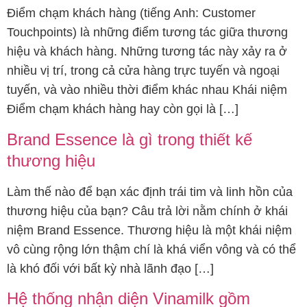
Điểm chạm khách hàng (tiếng Anh: Customer
Touchpoints) là những điểm tương tác giữa thương
hiệu và khách hàng. Những tương tác này xảy ra ở
nhiều vị trí, trong cả cửa hàng trực tuyến và ngoại
tuyến, và vào nhiều thời điểm khác nhau Khái niệm
Điểm chạm khách hàng hay còn gọi là […]
Brand Essence là gì trong thiết kế
thương hiệu
Làm thế nào để bạn xác định trái tim và linh hồn của
thương hiệu của bạn? Câu trả lời nằm chính ở khái
niệm Brand Essence. Thương hiệu là một khái niệm
vô cùng rộng lớn thậm chí là khá viển vông và có thể
là khó đối với bất kỳ nhà lãnh đạo […]
Hệ thống nhận diện Vinamilk gồm