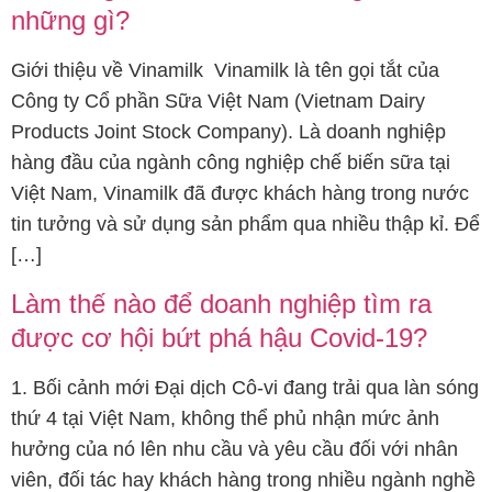
những gì?
Giới thiệu về Vinamilk Vinamilk là tên gọi tắt của
Công ty Cổ phần Sữa Việt Nam (Vietnam Dairy
Products Joint Stock Company). Là doanh nghiệp
hàng đầu của ngành công nghiệp chế biến sữa tại
Việt Nam, Vinamilk đã được khách hàng trong nước
tin tưởng và sử dụng sản phẩm qua nhiều thập kỉ. Để
[…]
Làm thế nào để doanh nghiệp tìm ra
được cơ hội bứt phá hậu Covid-19?
1. Bối cảnh mới Đại dịch Cô-vi đang trải qua làn sóng
thứ 4 tại Việt Nam, không thể phủ nhận mức ảnh
hưởng của nó lên nhu cầu và yêu cầu đối với nhân
viên, đối tác hay khách hàng trong nhiều ngành nghề