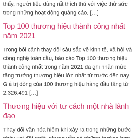
thấy, người tiêu dùng rất thích thú với việc thử sức
trong những hoạt động quảng cáo, […]
Top 100 thương hiệu thành công nhất
năm 2021
Trong bối cảnh thay đổi sâu sắc về kinh tế, xã hội và
công nghệ toàn cầu, báo cáo Top 100 thương hiệu
thành công nhất trong năm 2021 đã ghi nhận mức
tăng trưởng thương hiệu lớn nhất từ trước đến nay.
Giá trị dòng của 100 thương hiệu hàng đầu tăng từ
2.326.491 […]
Thương hiệu với tư cách một nhà lãnh
đạo
Thay đổi văn hóa hiếm khi xảy ra trong những bước