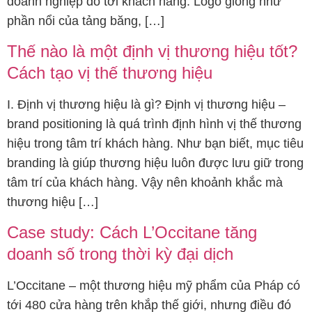
doanh nghiệp đó tới khách hàng. Logo giống như
phần nổi của tảng băng, […]
Thế nào là một định vị thương hiệu tốt?
Cách tạo vị thế thương hiệu
I. Định vị thương hiệu là gì? Định vị thương hiệu –
brand positioning là quá trình định hình vị thế thương
hiệu trong tâm trí khách hàng. Như bạn biết, mục tiêu
branding là giúp thương hiệu luôn được lưu giữ trong
tâm trí của khách hàng. Vậy nên khoảnh khắc mà
thương hiệu […]
Case study: Cách L’Occitane tăng
doanh số trong thời kỳ đại dịch
L’Occitane – một thương hiệu mỹ phẩm của Pháp có
tới 480 cửa hàng trên khắp thế giới, nhưng điều đó