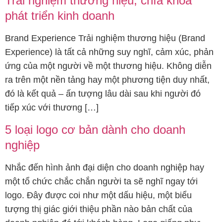
Trải nghiệm thương hiệu, chìa khóa
phát triển kinh doanh
Brand Experience Trải nghiệm thương hiệu (Brand
Experience) là tất cả những suy nghĩ, cảm xúc, phản
ứng của một người về một thương hiệu. Không diễn
ra trên một nền tảng hay một phương tiện duy nhất,
đó là kết quả – ấn tượng lâu dài sau khi người đó
tiếp xúc với thương […]
5 loại logo cơ bản dành cho doanh
nghiệp
Nhắc đến hình ảnh đại diện cho doanh nghiệp hay
một tổ chức chắc chắn người ta sẽ nghĩ ngay tới
logo. Đây được coi như một dấu hiệu, một biểu
tượng thị giác giới thiệu phần nào bản chất của