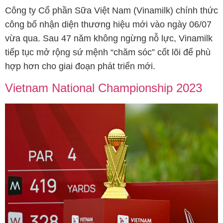
Công ty Cổ phần Sữa Việt Nam (Vinamilk) chính thức
công bố nhận diện thương hiệu mới vào ngày 06/07
vừa qua. Sau 47 năm không ngừng nỗ lực, Vinamilk
tiếp tục mở rộng sứ mệnh “chăm sóc” cốt lõi để phù
hợp hơn cho giai đoạn phát triển mới.
Vietnam National Championship 2023