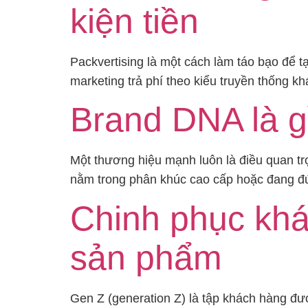
kiện tiền
Packvertising là một cách làm táo bạo để 
marketing trả phí theo kiểu truyền thống 
Brand DNA là g
Một thương hiệu mạnh luôn là điều quan tr
nằm trong phân khúc cao cấp hoặc đang đứn
Chinh phục khá
sản phẩm
Gen Z (generation Z) là tập khách hàng đư